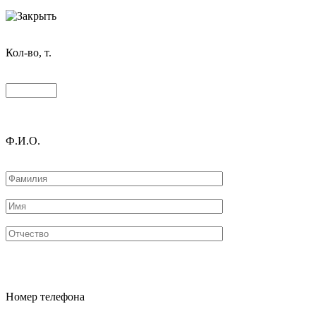
Кол-во, т.
Ф.И.О.
Номер телефона