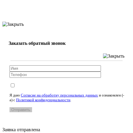
Заказать обратный звонок
Я даю
Согласие на обработку персональных данных
и ознакомлен (-
а) c
Политикой конфиденциальности
.
Заявка отправлена