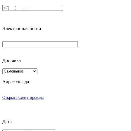
Электронная почта
Доставка
Адрес склада
Открыть схему проезда
Дата