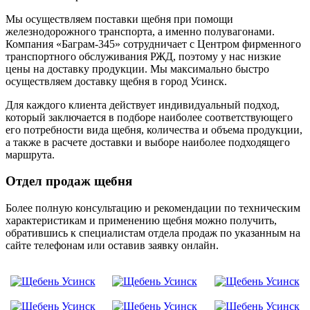
Мы осуществляем поставки щебня при помощи
железнодорожного транспорта, а именно полувагонами.
Компания «Баграм-345» сотрудничает с Центром фирменного
транспортного обслуживания РЖД, поэтому у нас низкие
цены на доставку продукции. Мы максимально быстро
осуществляем доставку щебня в город Усинск.
Для каждого клиента действует индивидуальный подход,
который заключается в подборе наиболее соответствующего
его потребности вида щебня, количества и объема продукции,
а также в расчете доставки и выборе наиболее подходящего
маршрута.
Отдел продаж щебня
Более полную консультацию и рекомендации по техническим
характеристикам и применению щебня можно получить,
обратившись к специалистам отдела продаж по указанным на
сайте телефонам или оставив заявку онлайн.