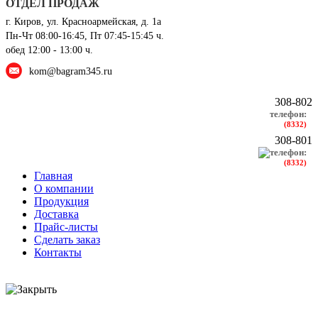
ОТДЕЛ ПРОДАЖ
г. Киров, ул. Красноармейская, д. 1а
Пн-Чт 08:00-16:45, Пт 07:45-15:45 ч.
обед 12:00 - 13:00 ч.
kom@bagram345.ru
308-802
телефон:
(8332)
308-801
телефон:
(8332)
Главная
О компании
Продукция
Доставка
Прайс-листы
Сделать заказ
Контакты