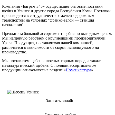
Компания «Баграм-345» осуществляет оптовые поставки
щебня в Усинск и другие города Республики Коми. Поставки
производятся в сотрудничестве с железнодорожным
транспортом на условиях "франко-вагон — станция
назначения".
Предлагаем большой ассортимент щебня по выгодным ценам.
Мы напрямую работаем с крупнейшими производителями
Урала. Продукция, поставляемая нашей компанией,
различается в зависимости от сырья, используемого на
производстве.
Мы поставляем щебень плотных горных пород, а также
металлургический щебень. С полным ассортиментом
продукции ознакомьтесь в разделе «
Номенклатура
».
Заказать онлайн
Стоимость щебня