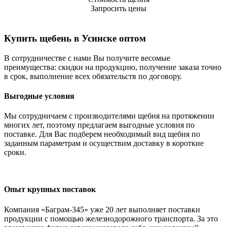
Запросить цены
Купить щебень в Усинске оптом
В сотрудничестве с нами Вы получите весомые
преимущества: скидки на продукцию, получение заказа точно
в срок, выполнение всех обязательств по договору.
Выгодные условия
Мы сотрудничаем с производителями щебня на протяжении
многих лет, поэтому предлагаем выгодные условия по
поставке. Для Вас подберем необходимый вид щебня по
заданным параметрам и осуществим доставку в короткие
сроки.
Опыт крупных поставок
Компания «Баграм-345» уже 20 лет выполняет поставки
продукции с помощью железнодорожного транспорта. За это