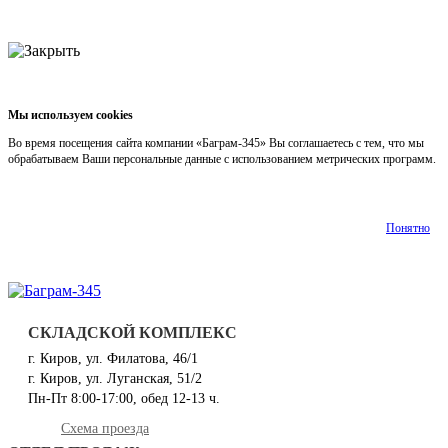
Мы используем cookies
Во время посещения сайта компании «Баграм-345» Вы соглашаетесь с тем, что мы
обрабатываем Ваши персональные данные с использованием метрических программ.
Подробнее
Понятно
СКЛАДСКОЙ КОМПЛЕКС
г. Киров, ул. Филатова, 46/1
г. Киров, ул. Луганская, 51/2
Пн-Пт 8:00-17:00, обед 12-13 ч.
Схема проезда