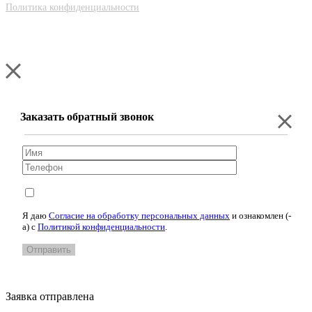
Политика конфиденциальности
Заказать обратный звонок
Я даю
Согласие на обработку персональных данных
и ознакомлен (-
а) c
Политикой конфиденциальности
.
Заявка отправлена