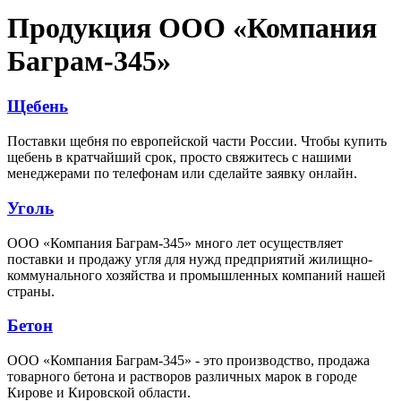
Продукция ООО «Компания
Баграм-345»
Щебень
Поставки щебня по европейской части России. Чтобы купить
щебень в кратчайший срок, просто свяжитесь с нашими
менеджерами по телефонам или сделайте заявку онлайн.
Уголь
ООО «Компания Баграм-345» много лет осуществляет
поставки и продажу угля для нужд предприятий жилищно-
коммунального хозяйства и промышленных компаний нашей
страны.
Бетон
ООО «Компания Баграм-345» - это производство, продажа
товарного бетона и растворов различных марок в городе
Кирове и Кировской области.