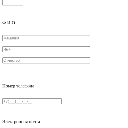
Ф.И.О.
Номер телефона
Электронная почта