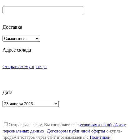
Доставка
Адрес склада
Открыть схему проезда
Дата
Отправляя заявку, Вы соглашаетесь с
условиями на обработку
персональных данных
,
Договором публичной оферты
о купле-
продажи товаров через сайт и ознакомлены c
Политикой