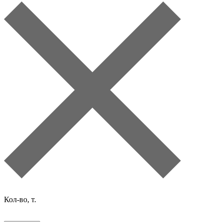
Кол-во, т.