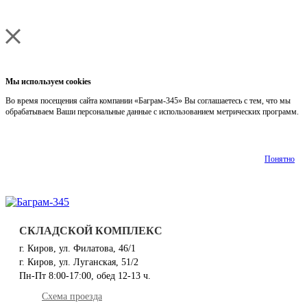
Мы используем cookies
Во время посещения сайта компании «Баграм-345» Вы соглашаетесь с тем, что мы
обрабатываем Ваши персональные данные с использованием метрических программ.
Подробнее
Понятно
СКЛАДСКОЙ КОМПЛЕКС
г. Киров, ул. Филатова, 46/1
г. Киров, ул. Луганская, 51/2
Пн-Пт 8:00-17:00, обед 12-13 ч.
Схема проезда