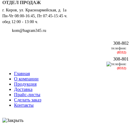
ОТДЕЛ ПРОДАЖ
г. Киров, ул. Красноармейская, д. 1а
Пн-Чт 08:00-16:45, Пт 07:45-15:45 ч.
обед 12:00 - 13:00 ч.
kom@bagram345.ru
308-802
телефон:
(8332)
308-801
телефон:
(8332)
Главная
О компании
Продукция
Доставка
Прайс-листы
Сделать заказ
Контакты