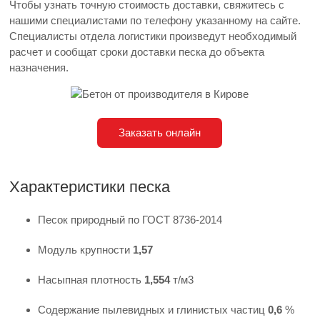
Чтобы узнать точную стоимость доставки, свяжитесь с
нашими специалистами по телефону указанному на сайте.
Специалисты отдела логистики произведут необходимый
расчет и сообщат сроки доставки песка до объекта
назначения.
Заказать онлайн
Характеристики песка
Песок природный по ГОСТ 8736-2014
Модуль крупности
1,57
Насыпная плотность
1,554
т/м3
Содержание пылевидных и глинистых частиц
0,6
%