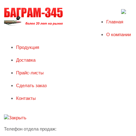
Главная
О компании
Продукция
Доставка
Прайс-листы
Сделать заказ
Контакты
Телефон отдела продаж: