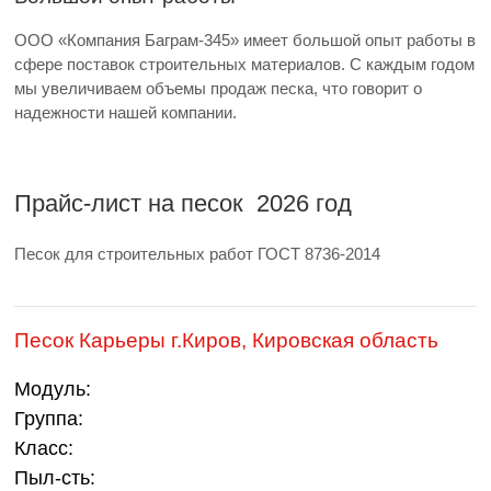
ООО «Компания Баграм-345» имеет большой опыт работы в
сфере поставок строительных материалов. С каждым годом
мы увеличиваем объемы продаж песка, что говорит о
надежности нашей компании.
Прайс-лист на песок 2026 год
Песок для строительных работ ГОСТ 8736-2014
Песок Карьеры г.Киров, Кировская область
Модуль:
Группа:
Класс:
Пыл-сть: