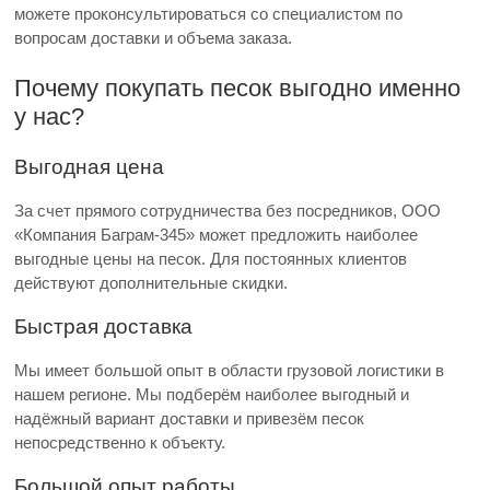
можете проконсультироваться со специалистом по
вопросам доставки и объема заказа.
Почему покупать песок выгодно именно
у нас?
Выгодная цена
За счет прямого сотрудничества без посредников, ООО
«Компания Баграм-345» может предложить наиболее
выгодные цены на песок. Для постоянных клиентов
действуют дополнительные скидки.
Быстрая доставка
Мы имеет большой опыт в области грузовой логистики в
нашем регионе. Мы подберём наиболее выгодный и
надёжный вариант доставки и привезём песок
непосредственно к объекту.
Большой опыт работы