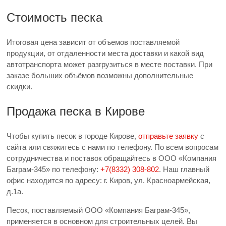
Стоимость песка
Итоговая цена зависит от объемов поставляемой
продукции, от отдаленности места доставки и какой вид
автотранспорта может разгрузиться в месте поставки. При
заказе больших объёмов возможны дополнительные
скидки.
Продажа песка в Кирове
Чтобы купить песок в городе Кирове,
отправьте заявку
с
сайта или свяжитесь с нами по телефону. По всем вопросам
сотрудничества и поставок обращайтесь в ООО «Компания
Баграм-345» по телефону:
+7(8332) 308-802
. Наш главный
офис находится по адресу: г. Киров, ул. Красноармейская,
д.1а.
Песок, поставляемый ООО «Компания Баграм-345»,
применяется в основном для строительных целей. Вы