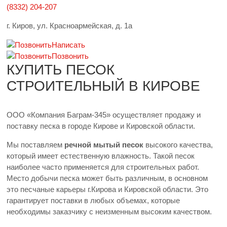
(8332) 204-207
г. Киров, ул. Красноармейская, д. 1а
Написать
Позвонить
КУПИТЬ ПЕСОК
СТРОИТЕЛЬНЫЙ В КИРОВЕ
ООО «Компания Баграм-345» осуществляет продажу и
поставку песка в городе Кирове и Кировской области.
Мы поставляем
речной мытый песок
высокого качества,
который имеет естественную влажность. Такой песок
наиболее часто применяется для строительных работ.
Место добычи песка может быть различным, в основном
это песчаные карьеры г.Кирова и Кировской области. Это
гарантирует поставки в любых объемах, которые
необходимы заказчику с неизменным высоким качеством.