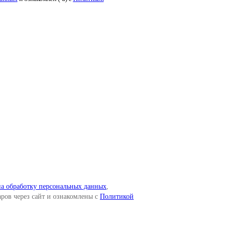
а обработку персональных данных
,
ров через сайт и ознакомлены c
Политикой