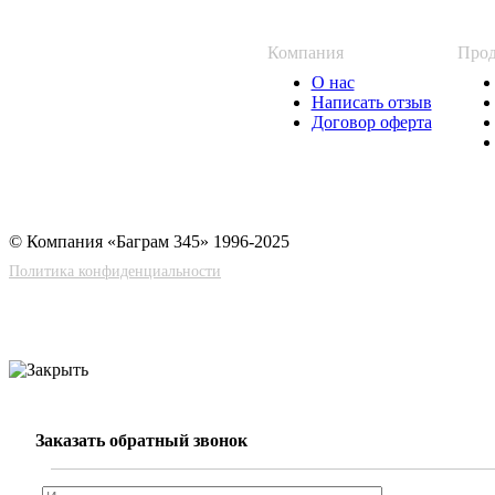
Компания
Прод
О нас
Написать отзыв
Договор оферта
© Компания «Баграм 345» 1996-2025
Политика конфиденциальности
Заказать обратный звонок