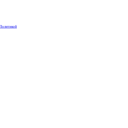
Политикой