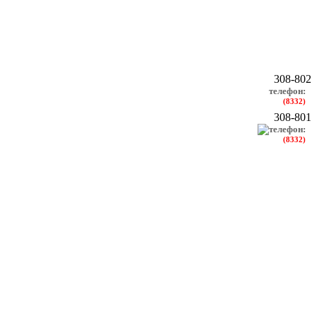
308-802
телефон:
(8332)
308-801
телефон:
(8332)