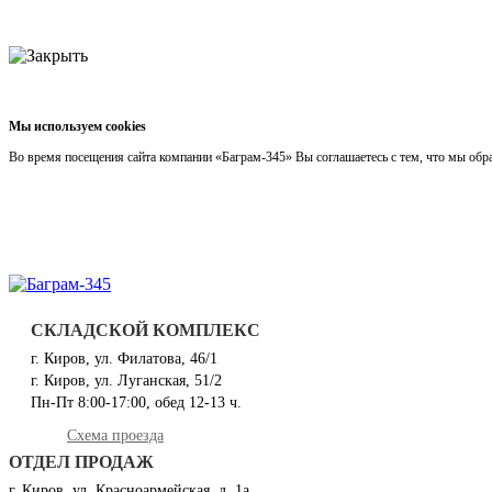
Мы используем cookies
Во время посещения сайта компании «Баграм-345» Вы соглашаетесь с тем, что мы об
СКЛАДСКОЙ КОМПЛЕКС
г. Киров, ул. Филатова, 46/1
г. Киров, ул. Луганская, 51/2
Пн-Пт 8:00-17:00, обед 12-13 ч.
Схема проезда
ОТДЕЛ ПРОДАЖ
г. Киров, ул. Красноармейская, д. 1а