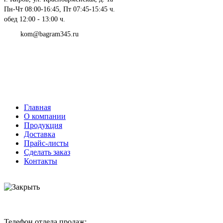
Пн-Чт 08:00-16:45, Пт 07:45-15:45 ч.
обед 12:00 - 13:00 ч.
kom@bagram345.ru
Главная
О компании
Продукция
Доставка
Прайс-листы
Сделать заказ
Контакты
Телефон отдела продаж: