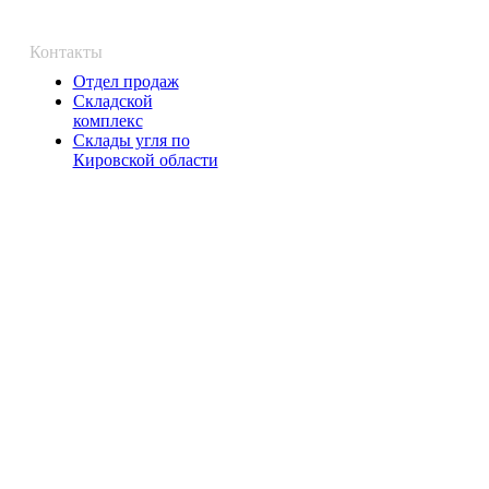
Контакты
Отдел продаж
Складской
комплекс
Склады угля по
Кировской области