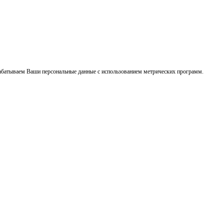
рабатываем Ваши персональные данные с использованием метрических программ.
Подроб