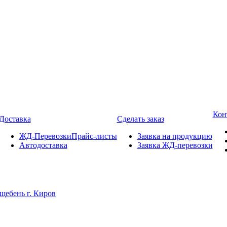
Кон
Доставка
Сделать заказ
ЖД-Перевозки
Прайс-листы
Заявка на продукцию
Автодоставка
Заявка ЖД-перевозки
щебень г. Киров