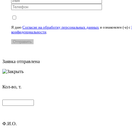
Я даю
Согласие на обработку персональных данных
и ознакомлен (-а) c
конфиденциальности
.
Заявка отправлена
Кол-во, т.
Ф.И.О.