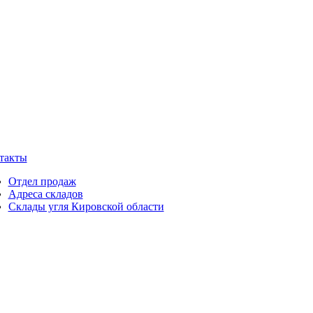
такты
Отдел продаж
Адреса складов
Склады угля Кировской области