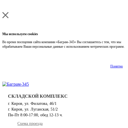
Мы используем cookies
Во время посещения сайта компании «Баграм-345» Вы соглашаетесь с тем, что мы
обрабатываем Ваши персональные данные с использованием метрических программ.
Подробнее
Понятно
СКЛАДСКОЙ КОМПЛЕКС
г. Киров, ул. Филатова, 46/1
г. Киров, ул. Луганская, 51/2
Пн-Пт 8:00-17:00, обед 12-13 ч.
Схема проезда