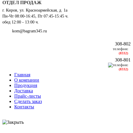
ОТДЕЛ ПРОДАЖ
г. Киров, ул. Красноармейская, д. 1а
Пн-Чт 08:00-16:45, Пт 07:45-15:45 ч.
обед 12:00 - 13:00 ч.
kom@bagram345.ru
308-802
телефон:
(8332)
308-801
телефон:
(8332)
Главная
О компании
Продукция
Доставка
Прайс-листы
Сделать заказ
Контакты