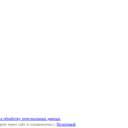
а обработку персональных данных
,
ров через сайт и ознакомлены c
Политикой